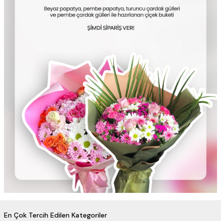
En Çok Tercih Edilen Kategoriler