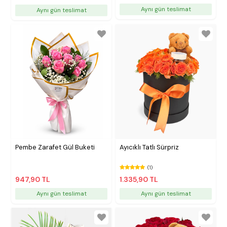
Aynı gün teslimat
Aynı gün teslimat
Pembe Zarafet Gül Buketi
Ayıcıklı Tatlı Sürpriz
(1)
947,90 TL
1.335,90 TL
Aynı gün teslimat
Aynı gün teslimat