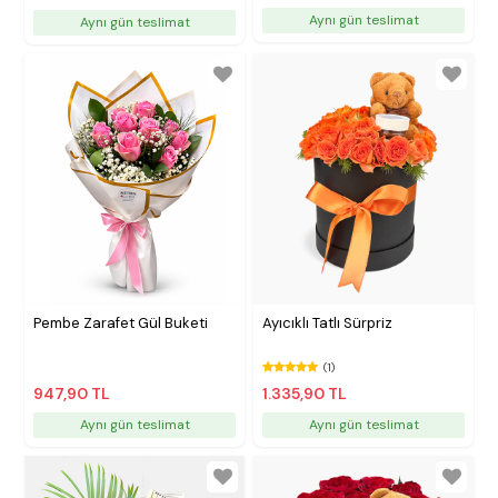
Aynı gün teslimat
Aynı gün teslimat
Pembe Zarafet Gül Buketi
Ayıcıklı Tatlı Sürpriz
(1)
947,90 TL
1.335,90 TL
Aynı gün teslimat
Aynı gün teslimat