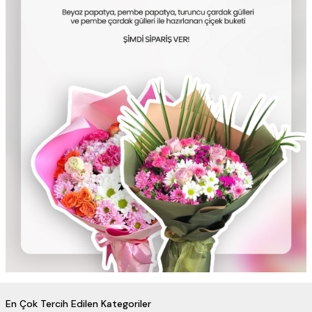
En Çok Tercih Edilen Kategoriler