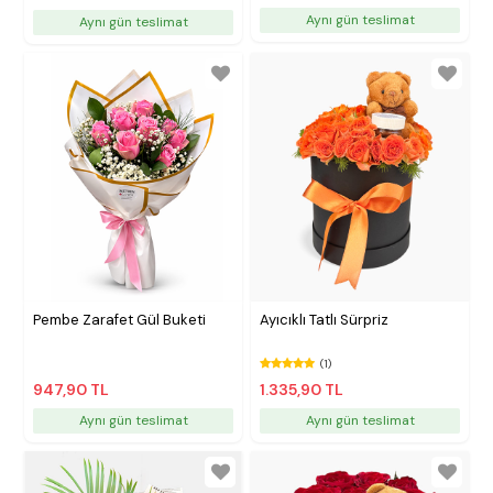
Aynı gün teslimat
Aynı gün teslimat
Pembe Zarafet Gül Buketi
Ayıcıklı Tatlı Sürpriz
(1)
947,90 TL
1.335,90 TL
Aynı gün teslimat
Aynı gün teslimat