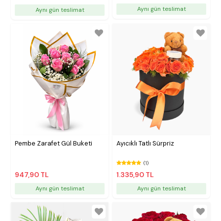
Aynı gün teslimat
Aynı gün teslimat
Pembe Zarafet Gül Buketi
Ayıcıklı Tatlı Sürpriz
(1)
947,90 TL
1.335,90 TL
Aynı gün teslimat
Aynı gün teslimat