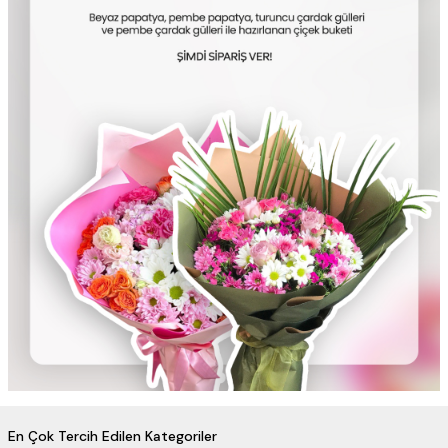
En Çok Tercih Edilen Kategoriler