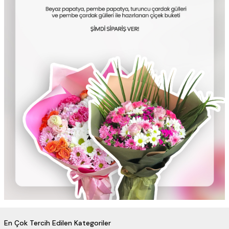
En Çok Tercih Edilen Kategoriler