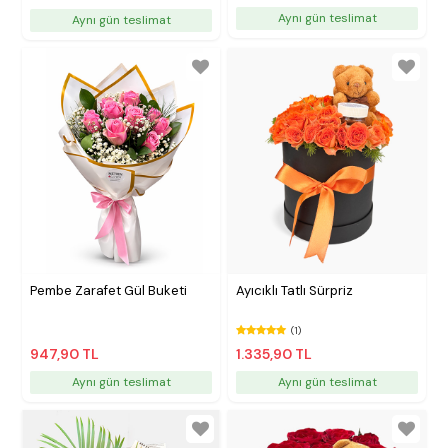
Aynı gün teslimat
Aynı gün teslimat
Pembe Zarafet Gül Buketi
Ayıcıklı Tatlı Sürpriz
(1)
947,90 TL
1.335,90 TL
Aynı gün teslimat
Aynı gün teslimat