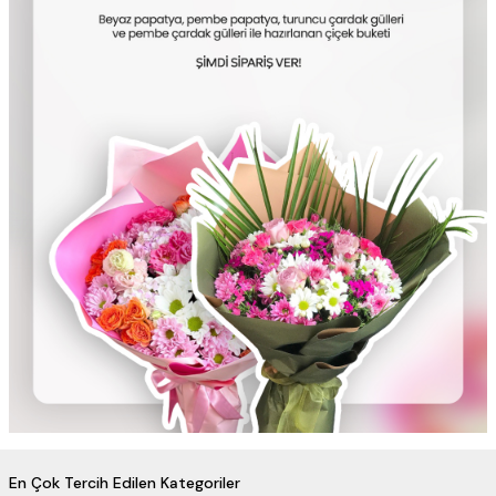
En Çok Tercih Edilen Kategoriler