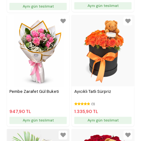
Aynı gün teslimat
Aynı gün teslimat
Pembe Zarafet Gül Buketi
Ayıcıklı Tatlı Sürpriz
(1)
947,90 TL
1.335,90 TL
Aynı gün teslimat
Aynı gün teslimat