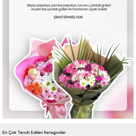
En Çok Tercih Edilen Kategoriler