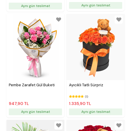
Aynı gün teslimat
Aynı gün teslimat
Pembe Zarafet Gül Buketi
Ayıcıklı Tatlı Sürpriz
(1)
947,90 TL
1.335,90 TL
Aynı gün teslimat
Aynı gün teslimat