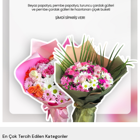
En Çok Tercih Edilen Kategoriler