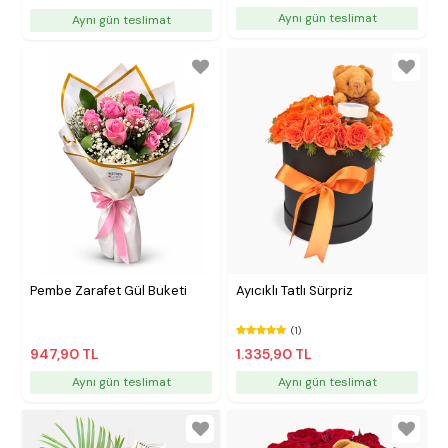
Aynı gün teslimat
Aynı gün teslimat
Pembe Zarafet Gül Buketi
Ayıcıklı Tatlı Sürpriz
(1)
947,90 TL
1.335,90 TL
Aynı gün teslimat
Aynı gün teslimat