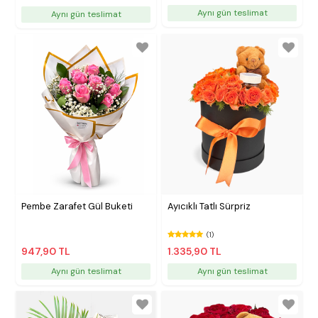
Aynı gün teslimat
Aynı gün teslimat
Pembe Zarafet Gül Buketi
Ayıcıklı Tatlı Sürpriz
(1)
947,90 TL
1.335,90 TL
Aynı gün teslimat
Aynı gün teslimat