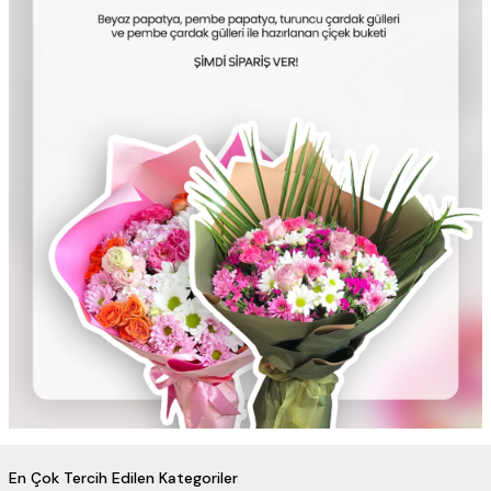
En Çok Tercih Edilen Kategoriler