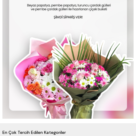
En Çok Tercih Edilen Kategoriler