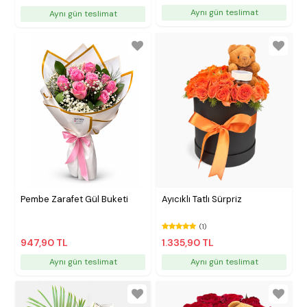
Aynı gün teslimat
Aynı gün teslimat
Pembe Zarafet Gül Buketi
Ayıcıklı Tatlı Sürpriz
(1)
947,90 TL
1.335,90 TL
Aynı gün teslimat
Aynı gün teslimat