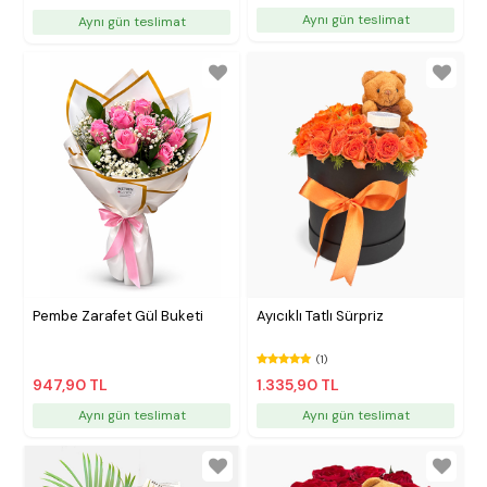
Aynı gün teslimat
Aynı gün teslimat
Pembe Zarafet Gül Buketi
Ayıcıklı Tatlı Sürpriz
(1)
947,90 TL
1.335,90 TL
Aynı gün teslimat
Aynı gün teslimat