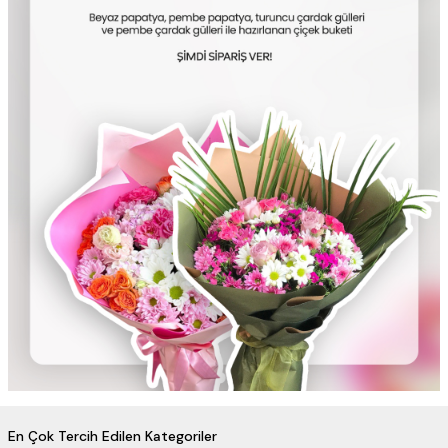
En Çok Tercih Edilen Kategoriler