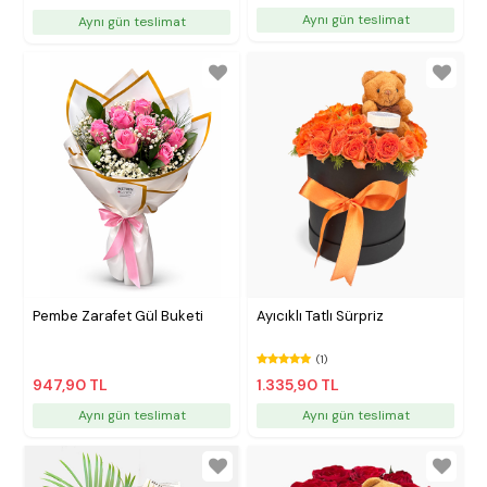
Aynı gün teslimat
Aynı gün teslimat
Pembe Zarafet Gül Buketi
Ayıcıklı Tatlı Sürpriz
(1)
947,90 TL
1.335,90 TL
Aynı gün teslimat
Aynı gün teslimat