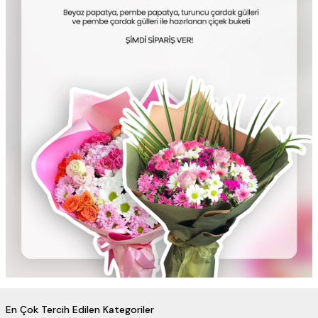
En Çok Tercih Edilen Kategoriler