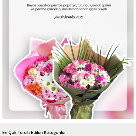
En Çok Tercih Edilen Kategoriler