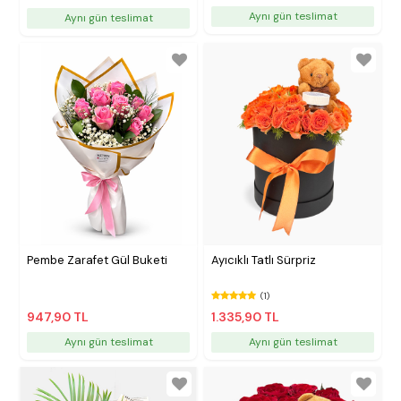
Aynı gün teslimat
Aynı gün teslimat
Pembe Zarafet Gül Buketi
Ayıcıklı Tatlı Sürpriz
(1)
947,90 TL
1.335,90 TL
Aynı gün teslimat
Aynı gün teslimat