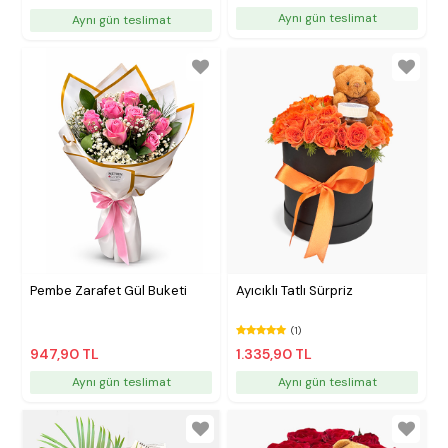
Aynı gün teslimat
Aynı gün teslimat
Pembe Zarafet Gül Buketi
Ayıcıklı Tatlı Sürpriz
(1)
947,90 TL
1.335,90 TL
Aynı gün teslimat
Aynı gün teslimat