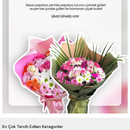
En Çok Tercih Edilen Kategoriler